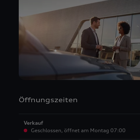
Öffnungszeiten
Verkauf
Geschlossen
,
öffnet am
Montag 07:00