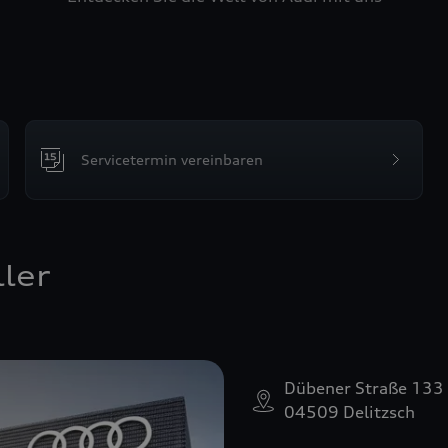
Servicetermin vereinbaren
ler
Dübener Straße 133
04509 Delitzsch