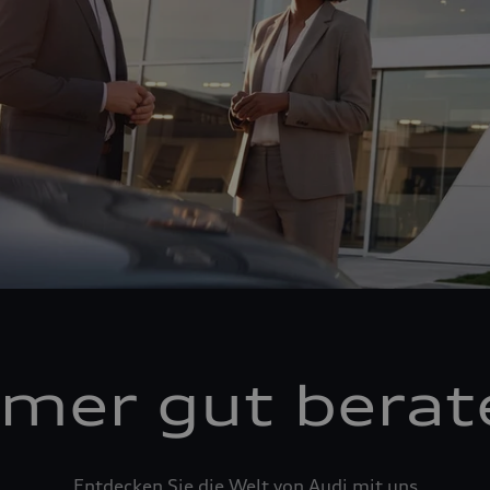
mer gut berat
Entdecken Sie die Welt von Audi mit uns