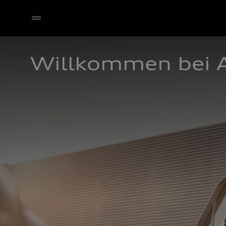
Willkommen bei A