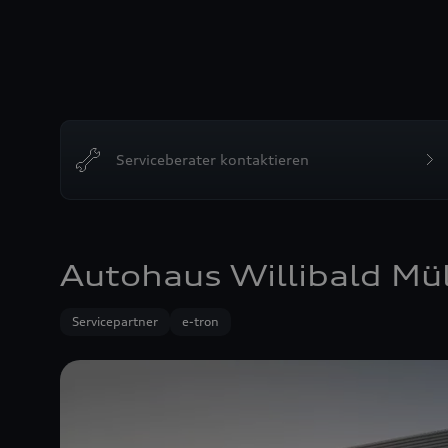
Serviceberater kontaktieren
Autohaus Willibald Mül
Servicepartner
e-tron